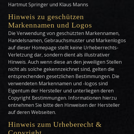
Hartmut Springer und Klaus Manns
Hinweis zu geschützen
Markennamen und Logos
Die Verwendung von geschützten Markennamen,
Handelsnamen, Gebrauchsmuster und Markenlogos
auf dieser Homepage stellt keine Urheberrechts-
Verletzung dar, sondern dient als illustrativer
Hinweis. Auch wenn diese an den jeweiligen Stellen
nicht als solche gekennzeichnet sind, gelten die
entsprechenden gesetzlichen Bestimmungen. Die
verwendeten Markennamen und -logos sind
Eigentum der Hersteller und unterliegen deren
Copyright Bestimmungen. Informationen hierzu
entnehmen Sie bitte den Hinweisen der Hersteller
auf deren Webseiten.
Hinweis zum Urheberecht &
Copyright