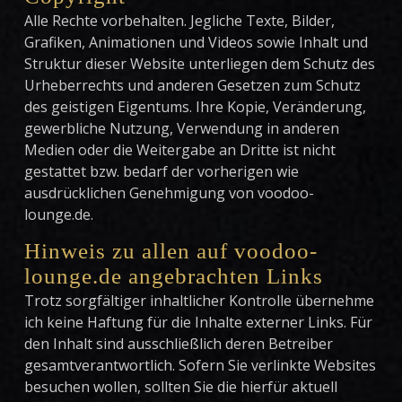
Alle Rechte vorbehalten. Jegliche Texte, Bilder,
Grafiken, Animationen und Videos sowie Inhalt und
Struktur dieser Website unterliegen dem Schutz des
Urheberrechts und anderen Gesetzen zum Schutz
des geistigen Eigentums. Ihre Kopie, Veränderung,
gewerbliche Nutzung, Verwendung in anderen
Medien oder die Weitergabe an Dritte ist nicht
gestattet bzw. bedarf der vorherigen wie
ausdrücklichen Genehmigung von voodoo-
lounge.de.
Hinweis zu allen auf voodoo-
lounge.de angebrachten Links
Trotz sorgfältiger inhaltlicher Kontrolle übernehme
ich keine Haftung für die Inhalte externer Links. Für
den Inhalt sind ausschließlich deren Betreiber
gesamtverantwortlich. Sofern Sie verlinkte Websites
besuchen wollen, sollten Sie die hierfür aktuell