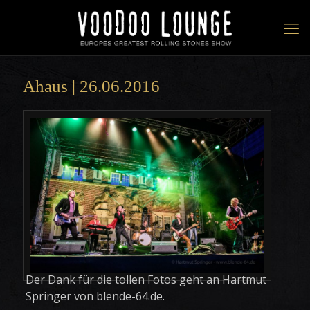
Ahaus | 26.06.2016
Der Dank für die tollen Fotos geht an Hartmut
Springer von blende-64.de.