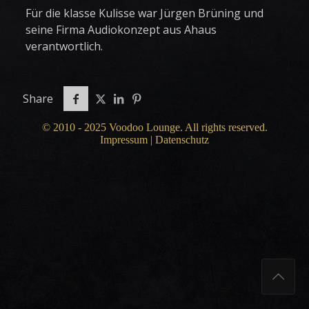
Für die klasse Kulisse war Jürgen Brüning und
seine Firma Audiokonzept aus Ahaus
verantwortlich.
Share
© 2010 - 2025 Voodoo Lounge. All rights reserved.
Impressum
|
Datenschutz