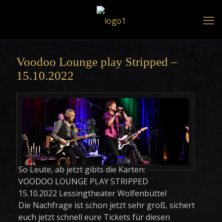
Voodoo Lounge play Stripped –
15.10.2022
So Leute, ab jetzt gibts die Karten:
VOODOO LOUNGE PLAY STRIPPED
15.10.2022 Lessingtheater Wolfenbüttel
Die Nachfrage ist schon jetzt sehr groß, sichert
euch jetzt schnell eure Tickets für diesen