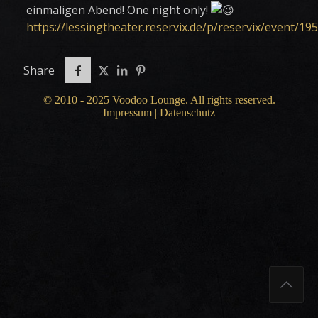
einmaligen Abend! One night only!
https://lessingtheater.reservix.de/p/reservix/event/19
Share
© 2010 - 2025 Voodoo Lounge. All rights reserved.
Impressum
|
Datenschutz